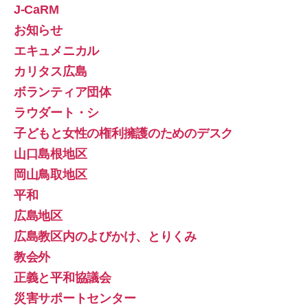
J-CaRM
お知らせ
エキュメニカル
カリタス広島
ボランティア団体
ラウダート・シ
子どもと女性の権利擁護のためのデスク
山口島根地区
岡山鳥取地区
平和
広島地区
広島教区内のよびかけ、とりくみ
教会外
正義と平和協議会
災害サポートセンター