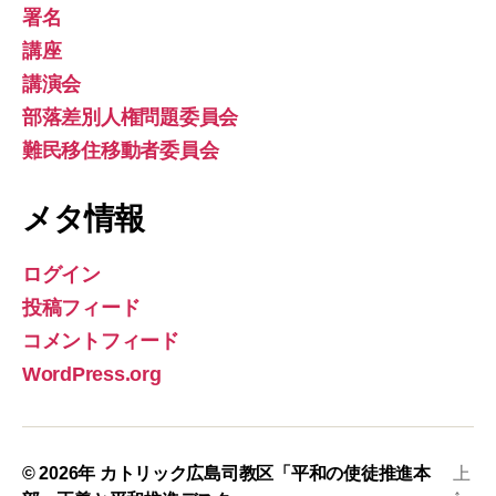
署名
講座
講演会
部落差別人権問題委員会
難民移住移動者委員会
メタ情報
ログイン
投稿フィード
コメントフィード
WordPress.org
© 2026年
カトリック広島司教区「平和の使徒推進本
上
↑