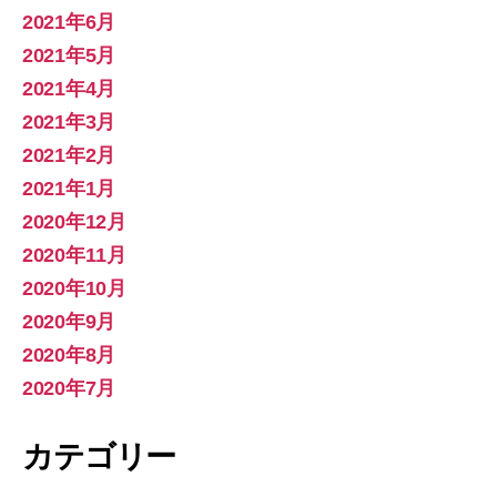
2021年6月
2021年5月
2021年4月
2021年3月
2021年2月
2021年1月
2020年12月
2020年11月
2020年10月
2020年9月
2020年8月
2020年7月
カテゴリー