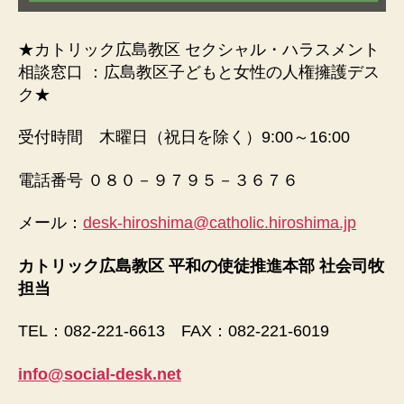
★カトリック広島教区 セクシャル・ハラスメント
相談窓口 ：広島教区子どもと女性の人権擁護デス
ク★
受付時間 木曜日（祝日を除く）9:00～16:00
電話番号 ０８０－９７９５－３６７６
メール：
desk-hiroshima@catholic.hiroshima.jp
カトリック広島教区 平和の使徒推進本部 社会司牧
担当
TEL：082-221-6613 FAX：082-221-6019
info@social-desk.net