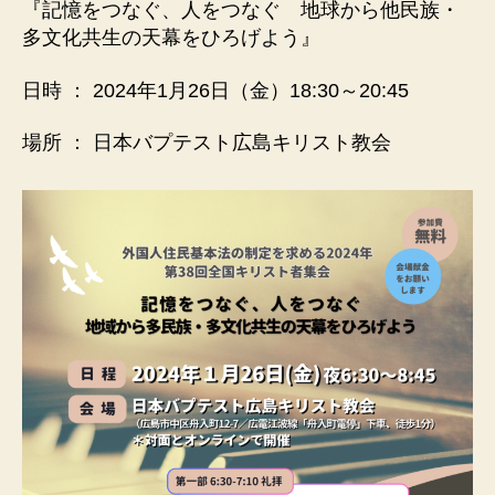
『記憶をつなぐ、人をつなぐ 地球から他民族・
多文化共生の天幕をひろげよう』
日時 ： 2024年1月26日（金）18:30～20:45
場所 ： 日本バプテスト広島キリスト教会