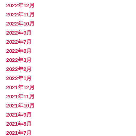
2022年12月
2022年11月
2022年10月
2022年9月
2022年7月
2022年6月
2022年3月
2022年2月
2022年1月
2021年12月
2021年11月
2021年10月
2021年9月
2021年8月
2021年7月