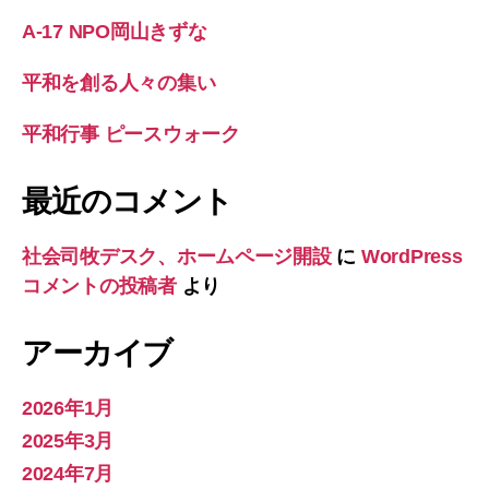
A-17 NPO岡山きずな
平和を創る人々の集い
平和行事 ピースウォーク
最近のコメント
社会司牧デスク、ホームページ開設
に
WordPress
コメントの投稿者
より
アーカイブ
2026年1月
2025年3月
2024年7月