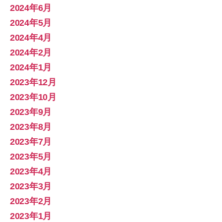
2024年6月
2024年5月
2024年4月
2024年2月
2024年1月
2023年12月
2023年10月
2023年9月
2023年8月
2023年7月
2023年5月
2023年4月
2023年3月
2023年2月
2023年1月