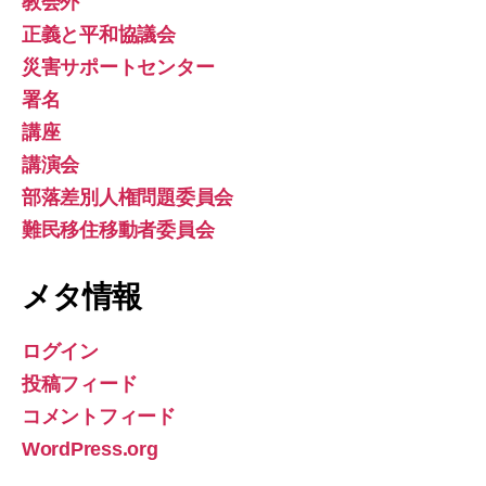
教会外
正義と平和協議会
災害サポートセンター
署名
講座
講演会
部落差別人権問題委員会
難民移住移動者委員会
メタ情報
ログイン
投稿フィード
コメントフィード
WordPress.org