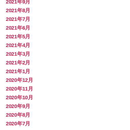
2021年9月
2021年8月
2021年7月
2021年6月
2021年5月
2021年4月
2021年3月
2021年2月
2021年1月
2020年12月
2020年11月
2020年10月
2020年9月
2020年8月
2020年7月