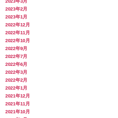
2023年3月
2023年2月
2023年1月
2022年12月
2022年11月
2022年10月
2022年9月
2022年7月
2022年6月
2022年3月
2022年2月
2022年1月
2021年12月
2021年11月
2021年10月