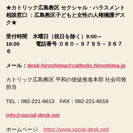
★カトリック広島教区 セクシャル・ハラスメント
相談窓口 ：広島教区子どもと女性の人権擁護デス
ク★
受付時間 木曜日（祝日を除く）9:00～
16:00 電話番号 ０８０－９７９５－３６７
６
メール：
desk-hiroshima@catholic.hiroshima.jp
カトリック広島教区 平和の使徒推進本部 社会司牧
担当
TEL：082-221-6613 FAX：082-221-6019
info@social-desk.net
ホームページ
https://www.social-desk.net/