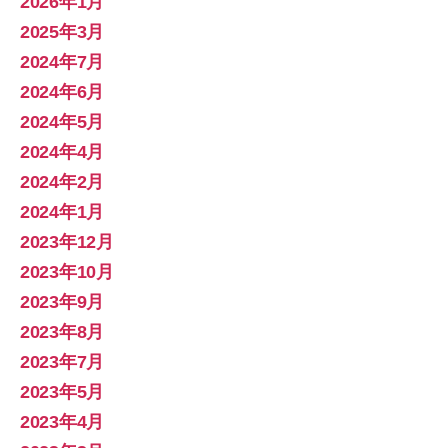
2026年1月
2025年3月
2024年7月
2024年6月
2024年5月
2024年4月
2024年2月
2024年1月
2023年12月
2023年10月
2023年9月
2023年8月
2023年7月
2023年5月
2023年4月