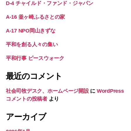
D-4 チャイルド・ファンド・ジャパン
A-16 釜ヶ崎ふるさとの家
A-17 NPO岡山きずな
平和を創る人々の集い
平和行事 ピースウォーク
最近のコメント
社会司牧デスク、ホームページ開設
に
WordPress
コメントの投稿者
より
アーカイブ