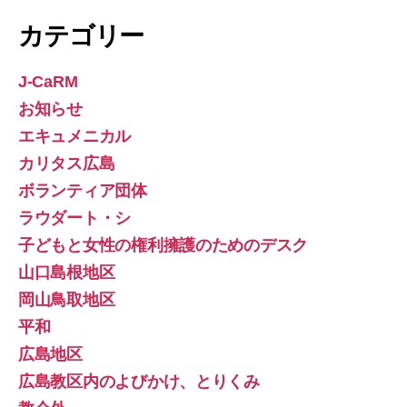
カテゴリー
J-CaRM
お知らせ
エキュメニカル
カリタス広島
ボランティア団体
ラウダート・シ
子どもと女性の権利擁護のためのデスク
山口島根地区
岡山鳥取地区
平和
広島地区
広島教区内のよびかけ、とりくみ