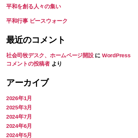
平和を創る人々の集い
平和行事 ピースウォーク
最近のコメント
社会司牧デスク、ホームページ開設
に
WordPress
コメントの投稿者
より
アーカイブ
2026年1月
2025年3月
2024年7月
2024年6月
2024年5月