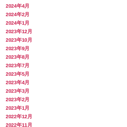
2024年4月
2024年2月
2024年1月
2023年12月
2023年10月
2023年9月
2023年8月
2023年7月
2023年5月
2023年4月
2023年3月
2023年2月
2023年1月
2022年12月
2022年11月