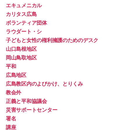
エキュメニカル
カリタス広島
ボランティア団体
ラウダート・シ
子どもと女性の権利擁護のためのデスク
山口島根地区
岡山鳥取地区
平和
広島地区
広島教区内のよびかけ、とりくみ
教会外
正義と平和協議会
災害サポートセンター
署名
講座