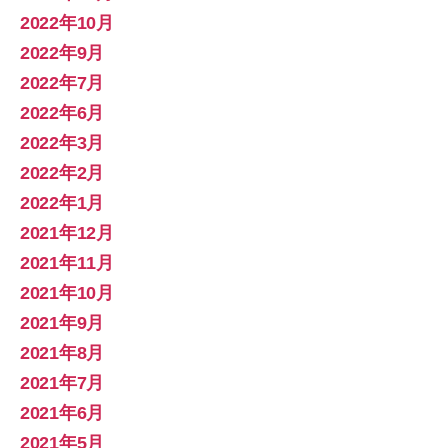
2022年10月
2022年9月
2022年7月
2022年6月
2022年3月
2022年2月
2022年1月
2021年12月
2021年11月
2021年10月
2021年9月
2021年8月
2021年7月
2021年6月
2021年5月