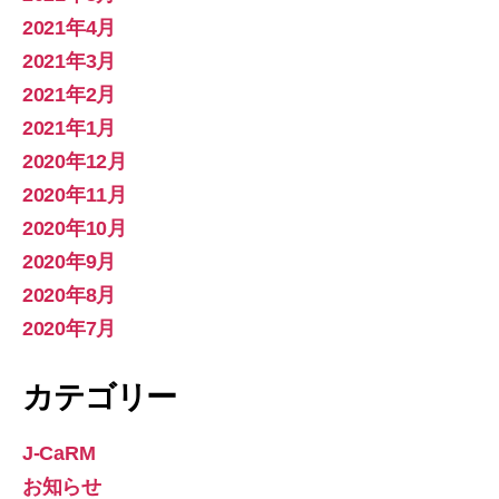
2021年4月
2021年3月
2021年2月
2021年1月
2020年12月
2020年11月
2020年10月
2020年9月
2020年8月
2020年7月
カテゴリー
J-CaRM
お知らせ